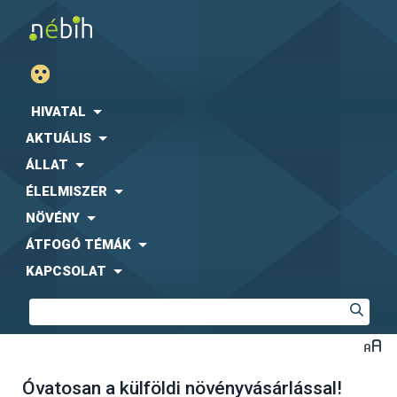
HIVATAL
AKTUÁLIS
ÁLLAT
ÉLELMISZER
NÖVÉNY
ÁTFOGÓ TÉMÁK
KAPCSOLAT
Óvatosan a külföldi növényvásárlással!