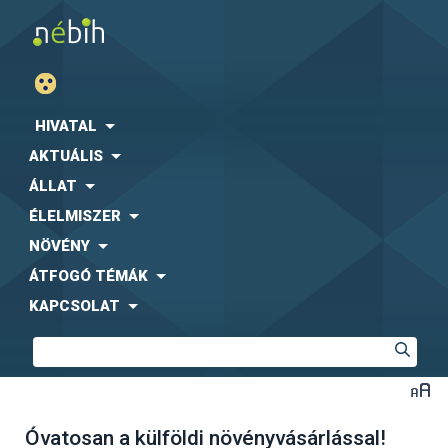
HIVATAL
AKTUÁLIS
ÁLLAT
ÉLELMISZER
NÖVÉNY
ÁTFOGÓ TÉMÁK
KAPCSOLAT
Óvatosan a külföldi növényvásárlással!