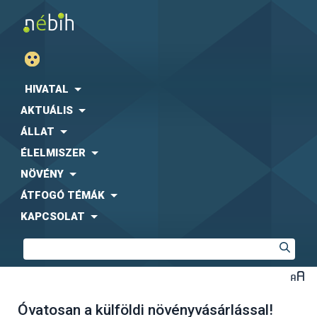
HIVATAL
AKTUÁLIS
ÁLLAT
ÉLELMISZER
NÖVÉNY
ÁTFOGÓ TÉMÁK
KAPCSOLAT
Óvatosan a külföldi növényvásárlással!