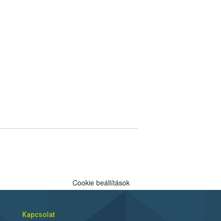
Cookie beállítások
Kapcsolat