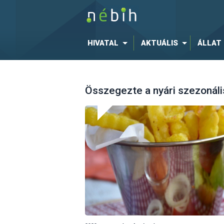
HIVATAL
AKTUÁLIS
ÁLLAT
Összegezte a nyári szezonális