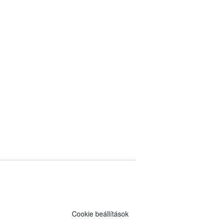
Cookie beállítások