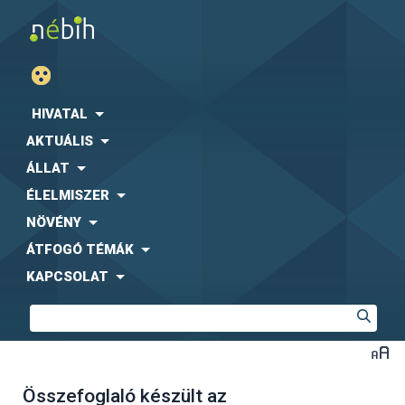
HIVATAL
AKTUÁLIS
ÁLLAT
ÉLELMISZER
NÖVÉNY
ÁTFOGÓ TÉMÁK
KAPCSOLAT
Összefoglaló készült az