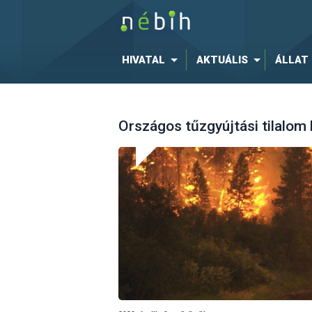
HIVATAL
AKTUÁLIS
ÁLLAT
Országos tűzgyújtási tilalom 