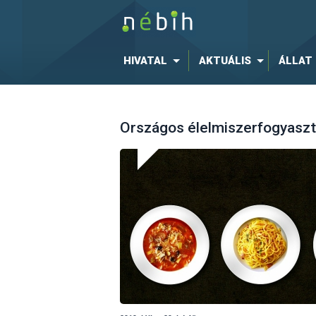
HIVATAL
AKTUÁLIS
ÁLLAT
Országos élelmiszerfogyaszt