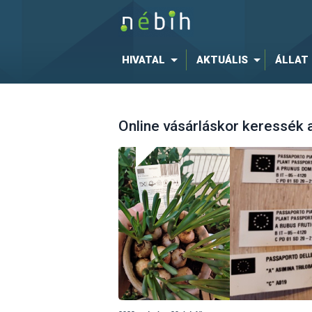
HIVATAL
AKTUÁLIS
ÁLLAT
Online vásárláskor keressék 