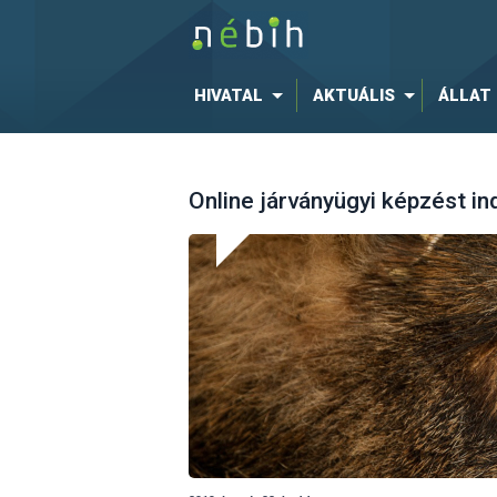
HIVATAL
AKTUÁLIS
ÁLLAT
Online járványügyi képzést i