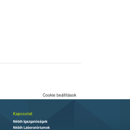
Cookie beállítások
Kapcsolat
Nébih Igazgatóságok
Nébih Laboratóriumok