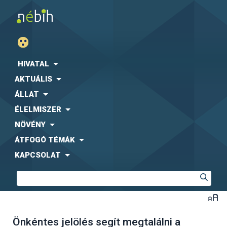
HIVATAL
AKTUÁLIS
ÁLLAT
ÉLELMISZER
NÖVÉNY
ÁTFOGÓ TÉMÁK
KAPCSOLAT
Önkéntes jelölés segít megtalálni a