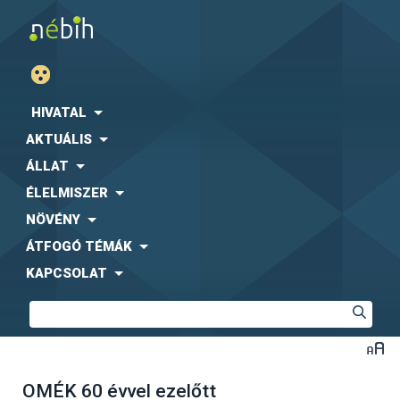
HIVATAL
AKTUÁLIS
ÁLLAT
ÉLELMISZER
NÖVÉNY
ÁTFOGÓ TÉMÁK
KAPCSOLAT
OMÉK 60 évvel ezelőtt