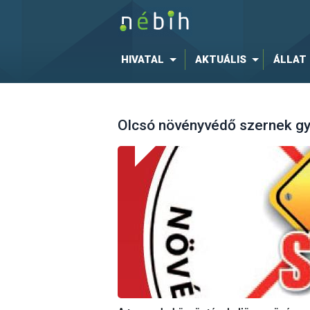
HIVATAL
AKTUÁLIS
ÁLLAT
Olcsó növényvédő szernek gyi