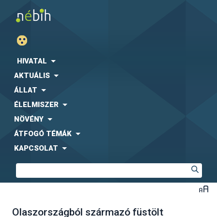
HIVATAL
AKTUÁLIS
ÁLLAT
ÉLELMISZER
NÖVÉNY
ÁTFOGÓ TÉMÁK
KAPCSOLAT
Olaszországból származó füstölt