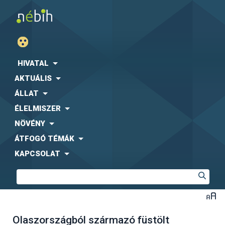
HIVATAL
AKTUÁLIS
ÁLLAT
ÉLELMISZER
NÖVÉNY
ÁTFOGÓ TÉMÁK
KAPCSOLAT
Olaszországból származó füstölt