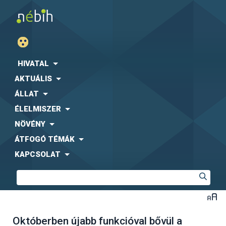
HIVATAL
AKTUÁLIS
ÁLLAT
ÉLELMISZER
NÖVÉNY
ÁTFOGÓ TÉMÁK
KAPCSOLAT
Októberben újabb funkcióval bővül a