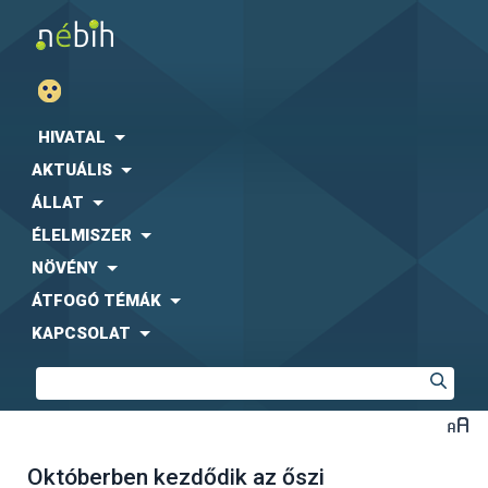
HIVATAL
AKTUÁLIS
ÁLLAT
ÉLELMISZER
NÖVÉNY
ÁTFOGÓ TÉMÁK
KAPCSOLAT
Októberben kezdődik az őszi