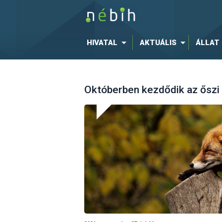
HIVATAL
AKTUÁLIS
ÁLLAT
Októberben kezdődik az őszi