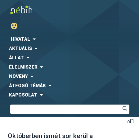
HIVATAL
AKTUÁLIS
ÁLLAT
ÉLELMISZER
NÖVÉNY
ÁTFOGÓ TÉMÁK
KAPCSOLAT
Októberben ismét sor kerül a