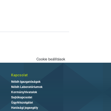
Cookie beállítások
Kapcsolat
Nébih Igazgatóságok
Nébih Laboratóriumok
Kormányhivatalok
Sajtókapcsolat
Ügyfélszolgálat
Hatósági jogsegély