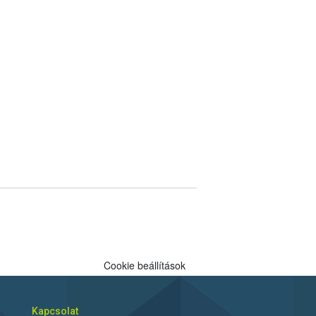
Cookie beállítások
Kapcsolat