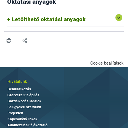
Oktatási anyagok
Letölthető oktatási anyagok
Cookie beállítások
Hivatalunk
Bemutatkozás
Szervezeti felépítés
Gazdálkodási adatok
Felügyeleti szervünk
Projektek
Kapcsolódó linkek
Adatkezelési tájékoztató