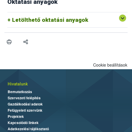
Oktatási anyagok
Letölthető oktatási anyagok
Cookie beállítások
Hivatalunk
Bemutatkozás
Szervezeti felépítés
Gazdálkodási adatok
Felügyeleti szervünk
Projektek
Kapcsolódó linkek
Adatkezelési tájékoztató