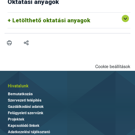
Oktatási anyagok
Letölthető oktatási anyagok
Cookie beállítások
Hivatalunk
Bemutatkozás
Szervezeti felépítés
Gazdálkodási adatok
Felügyeleti szervünk
Projektek
Kapcsolódó linkek
Adatkezelési tájékoztató