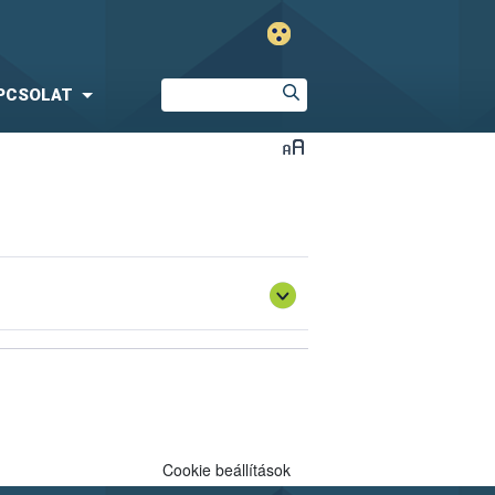
PCSOLAT
Cookie beállítások