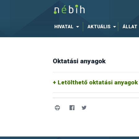
HIVATAL
AKTUÁLIS
ÁLLAT
Oktatási anyagok
Letölthető oktatási anyagok