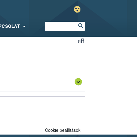
PCSOLAT
Cookie beállítások