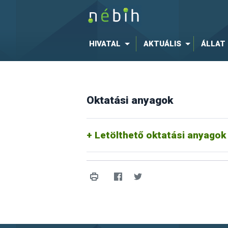
HIVATAL
AKTUÁLIS
ÁLLAT
Oktatási anyagok
Letölthető oktatási anyagok