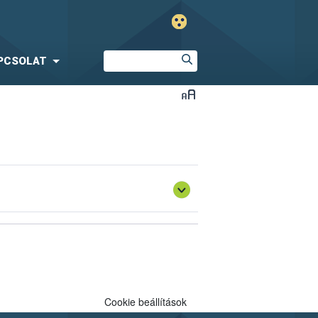
PCSOLAT
Cookie beállítások