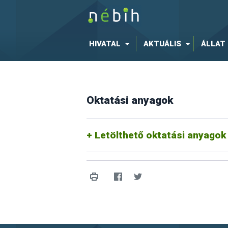
HIVATAL
AKTUÁLIS
ÁLLAT
Oktatási anyagok
Letölthető oktatási anyagok