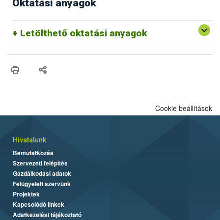
Oktatási anyagok
Letölthető oktatási anyagok
Cookie beállítások
Hivatalunk
Bemutatkozás
Szervezeti felépítés
Gazdálkodási adatok
Felügyeleti szervünk
Projektek
Kapcsolódó linkek
Adatkezelési tájékoztató