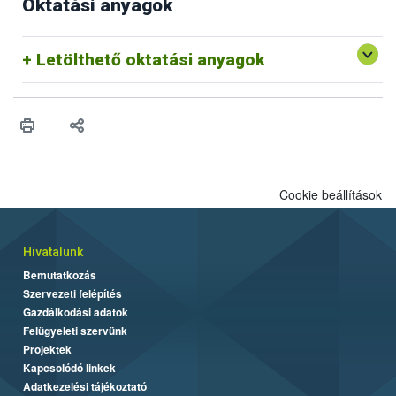
Oktatási anyagok
Letölthető oktatási anyagok
Cookie beállítások
Hivatalunk
Bemutatkozás
Szervezeti felépítés
Gazdálkodási adatok
Felügyeleti szervünk
Projektek
Kapcsolódó linkek
Adatkezelési tájékoztató