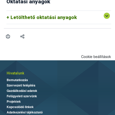
Oktatási anyagok
Letölthető oktatási anyagok
Cookie beállítások
Hivatalunk
Bemutatkozás
Szervezeti felépítés
Gazdálkodási adatok
Felügyeleti szervünk
Projektek
Kapcsolódó linkek
Adatkezelési tájékoztató