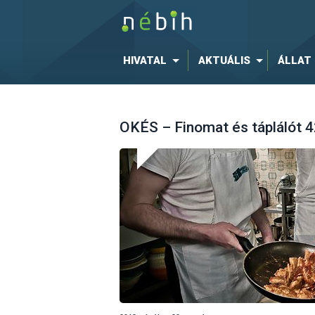
HIVATAL
AKTUÁLIS
ÁLLAT
OKÉS – Finomat és táplálót 4