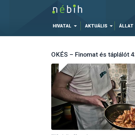
HIVATAL
AKTUÁLIS
ÁLLAT
OKÉS – Finomat és táplálót 4