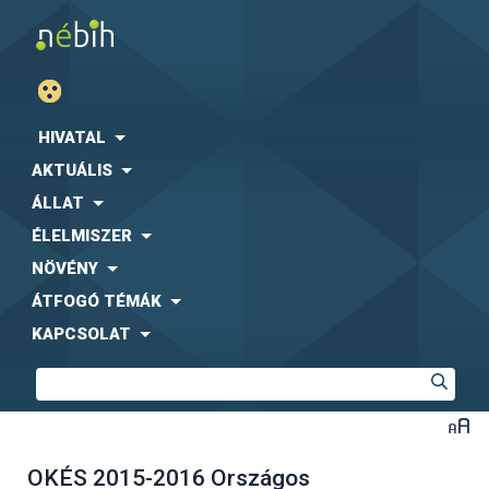
HIVATAL
AKTUÁLIS
ÁLLAT
ÉLELMISZER
NÖVÉNY
ÁTFOGÓ TÉMÁK
KAPCSOLAT
OKÉS 2015-2016 Országos