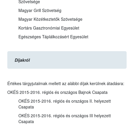
Szövetsége
Magyar Grill Szövetség
Magyar Közétkeztetők Szövetsége
Kortárs Gasztronómiai Egyesület
Egészséges Táplálkozásért Egyesület
Díjakról
Értékes tárgyjutalmak mellett az alábbi díjak kerülnek átadásra:
OKÉS 2015-2016. régiós és országos Bajnok Csapata
OKÉS 2015-2016. régiós és országos II. helyezett
Csapata
OKÉS 2015-2016. régiós és országos III helyezett
Csapata