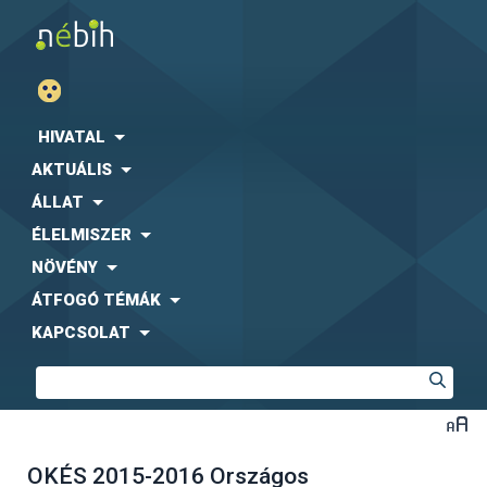
HIVATAL
AKTUÁLIS
ÁLLAT
ÉLELMISZER
NÖVÉNY
ÁTFOGÓ TÉMÁK
KAPCSOLAT
OKÉS 2015-2016 Országos