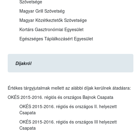
Szövetsége
Magyar Grill Szövetség
Magyar Közétkeztetők Szövetsége
Kortárs Gasztronómiai Egyesület
Egészséges Táplálkozásért Egyesület
Díjakról
Értékes tárgyjutalmak mellett az alábbi díjak kerülnek átadásra:
OKÉS 2015-2016. régiós és országos Bajnok Csapata
OKÉS 2015-2016. régiós és országos II. helyezett
Csapata
OKÉS 2015-2016. régiós és országos III helyezett
Csapata