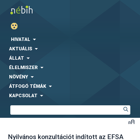
HIVATAL
AKTUÁLIS
ÁLLAT
ÉLELMISZER
NÖVÉNY
ÁTFOGÓ TÉMÁK
KAPCSOLAT
Nyilvános konzultációt indított az EFSA