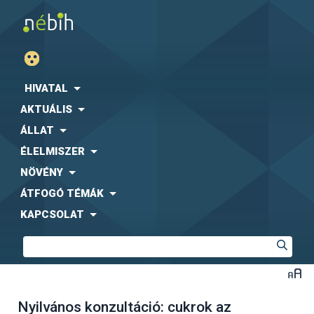
HIVATAL
AKTUÁLIS
ÁLLAT
ÉLELMISZER
NÖVÉNY
ÁTFOGÓ TÉMÁK
KAPCSOLAT
Nyilvános konzultáció: cukrok az