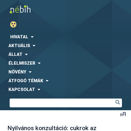
HIVATAL
AKTUÁLIS
ÁLLAT
ÉLELMISZER
NÖVÉNY
ÁTFOGÓ TÉMÁK
KAPCSOLAT
Nyilvános konzultáció: cukrok az