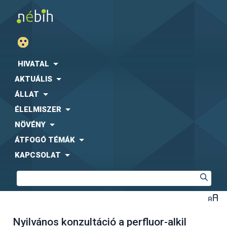
HIVATAL
AKTUÁLIS
ÁLLAT
ÉLELMISZER
NÖVÉNY
ÁTFOGÓ TÉMÁK
KAPCSOLAT
Nyilvános konzultáció a perfluor-alkil