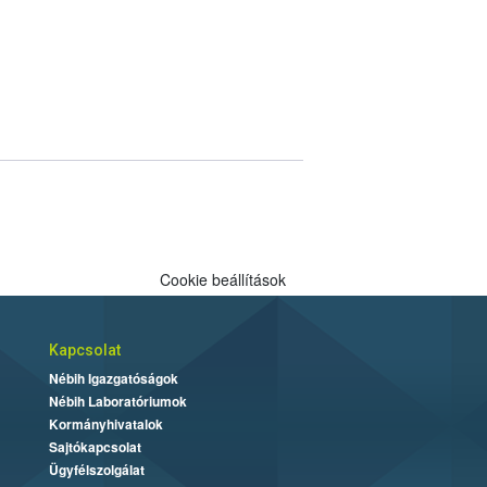
Cookie beállítások
Kapcsolat
Nébih Igazgatóságok
Nébih Laboratóriumok
Kormányhivatalok
Sajtókapcsolat
Ügyfélszolgálat