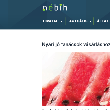
HIVATAL
AKTUÁLIS
ÁLLAT
Nyári jó tanácsok vásárlásho