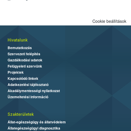
Cookie beállítások
Hivatalunk
Bemutatkozás
Szervezeti felépítés
Gazdálkodási adatok
Felügyeleti szervünk
Projektek
Kapcsolódó linkek
Adatkezelési tájékoztató
Akadálymentességi nyilatkozat
Üzemeltetési információ
Szakterületek
Állat-egészségügy és állatvédelem
Állategészségügyi diagnosztika