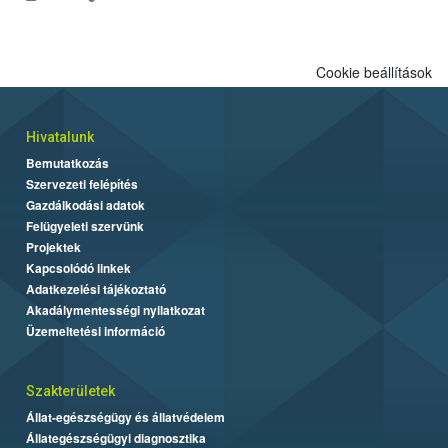
Cookie beállítások
Hivatalunk
Bemutatkozás
Szervezeti felépítés
Gazdálkodási adatok
Felügyeleti szervünk
Projektek
Kapcsolódó linkek
Adatkezelési tájékoztató
Akadálymentességi nyilatkozat
Üzemeltetési információ
Szakterületek
Állat-egészségügy és állatvédelem
Állategészségügyi diagnosztika