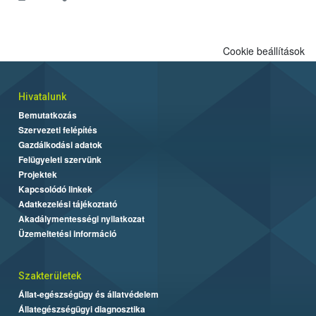
Cookie beállítások
Hivatalunk
Bemutatkozás
Szervezeti felépítés
Gazdálkodási adatok
Felügyeleti szervünk
Projektek
Kapcsolódó linkek
Adatkezelési tájékoztató
Akadálymentességi nyilatkozat
Üzemeltetési információ
Szakterületek
Állat-egészségügy és állatvédelem
Állategészségügyi diagnosztika