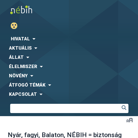
HIVATAL
AKTUÁLIS
ÁLLAT
ÉLELMISZER
NÖVÉNY
ÁTFOGÓ TÉMÁK
KAPCSOLAT
Nyár, fagyi, Balaton, NÉBIH = biztonság