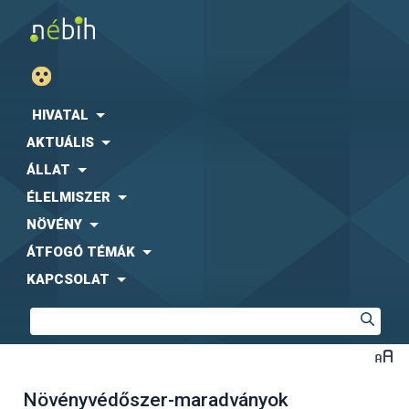
HIVATAL
AKTUÁLIS
ÁLLAT
ÉLELMISZER
NÖVÉNY
ÁTFOGÓ TÉMÁK
KAPCSOLAT
Növényvédőszer-maradványok