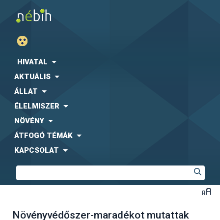
HIVATAL
AKTUÁLIS
ÁLLAT
ÉLELMISZER
NÖVÉNY
ÁTFOGÓ TÉMÁK
KAPCSOLAT
Növényvédőszer-maradékot mutattak