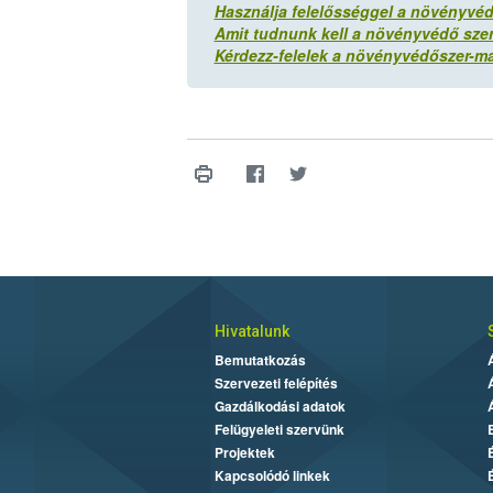
Használja felelősséggel a növényvéd
Amit tudnunk kell a növényvédő szer
Kérdezz-felelek a növényvédőszer-m
Hivatalunk
Bemutatkozás
Szervezeti felépítés
Gazdálkodási adatok
Felügyeleti szervünk
Projektek
Kapcsolódó linkek