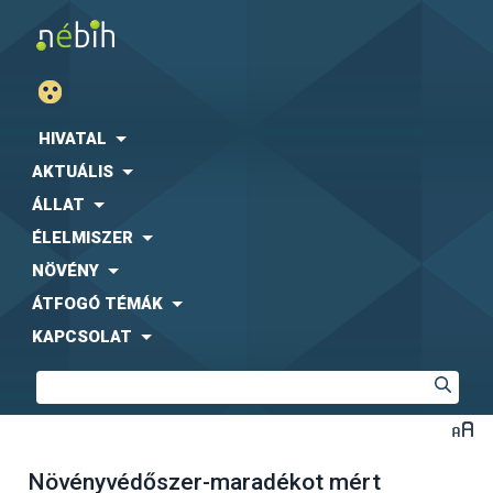
HIVATAL
AKTUÁLIS
ÁLLAT
ÉLELMISZER
NÖVÉNY
ÁTFOGÓ TÉMÁK
KAPCSOLAT
Növényvédőszer-maradékot mért