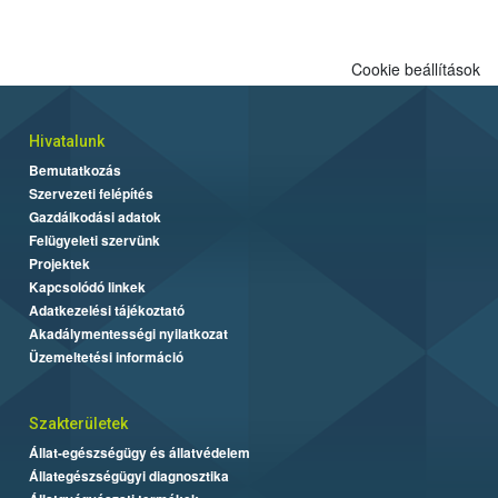
Cookie beállítások
Hivatalunk
Bemutatkozás
Szervezeti felépítés
Gazdálkodási adatok
Felügyeleti szervünk
Projektek
Kapcsolódó linkek
Adatkezelési tájékoztató
Akadálymentességi nyilatkozat
Üzemeltetési információ
Szakterületek
Állat-egészségügy és állatvédelem
Állategészségügyi diagnosztika