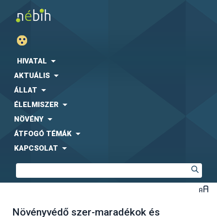
HIVATAL
AKTUÁLIS
ÁLLAT
ÉLELMISZER
NÖVÉNY
ÁTFOGÓ TÉMÁK
KAPCSOLAT
Növényvédő szer-maradékok és