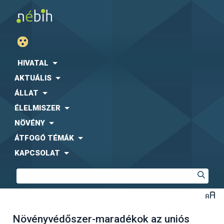
HIVATAL
AKTUÁLIS
ÁLLAT
ÉLELMISZER
NÖVÉNY
ÁTFOGÓ TÉMÁK
KAPCSOLAT
Növényvédőszer-maradékok az uniós